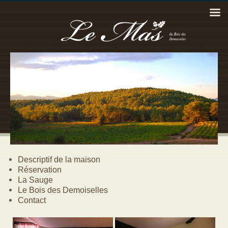
Descriptif de la maison
Réservation
La Sauge
Le Bois des Demoiselles
Contact